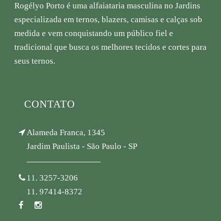
Rogélyo Porto é uma alfaiataria masculina no Jardins
especializada em ternos, blazers, camisas e calças sob
medida e vem conquistando um público fiel e
tradicional que busca os melhores tecidos e cortes para
seus ternos.
CONTATO
Alameda Franca, 1345
Jardim Paulista - São Paulo - SP
11. 3257-3206
11. 97414-8372