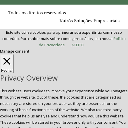
Todos os direitos reservados.
Kairós Soluções Empresariais
Este site utiliza cookies para aprimorar sua experiência com nosso
conteúdo. Para saber mais sobre como gerenciá-los, leia nossa
Política
de Privacidade
ACEITO
Manage consent
Fechar
Privacy Overview
This website uses cookies to improve your experience while you navigate
through the website. Out of these, the cookies that are categorized as
necessary are stored on your browser as they are essential for the
working of basic functionalities of the website. We also use third-party
cookies that help us analyze and understand how you use this website.
These cookies will be stored in your browser only with your consent. You