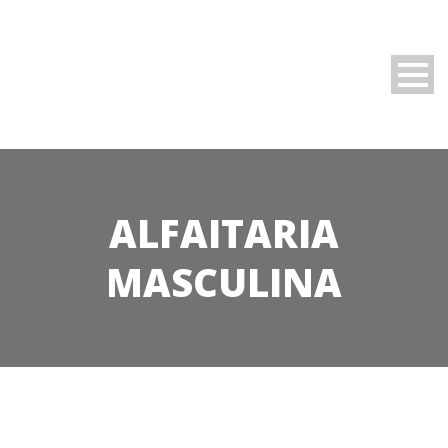
ALFAITARIA
MASCULINA