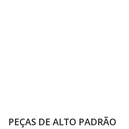
PEÇAS DE ALTO PADRÃO