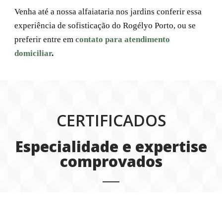
Venha até a nossa alfaiataria nos jardins conferir essa
experiência de sofisticação do Rogélyo Porto, ou se
preferir entre em
contato para atendimento
domiciliar
.
CERTIFICADOS
Especialidade e expertise
comprovados