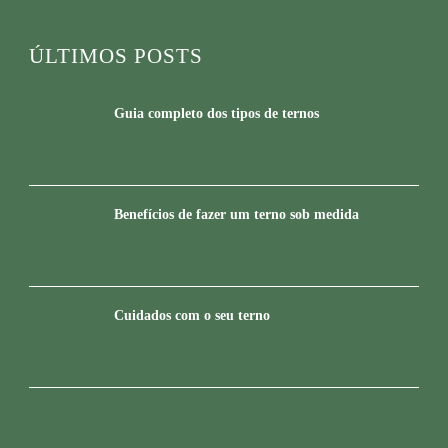
ÚLTIMOS POSTS
Guia completo dos tipos de ternos
Benefícios de fazer um terno sob medida
Cuidados com o seu terno