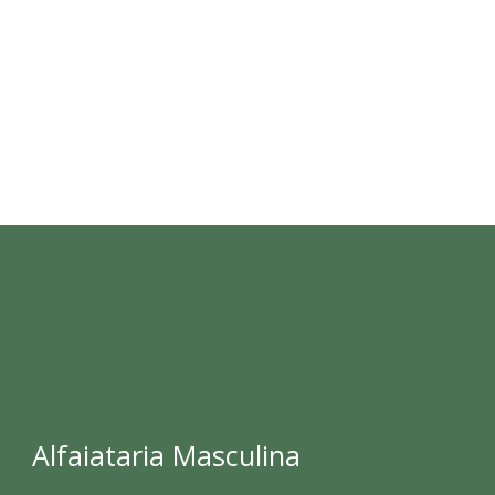
Alfaiataria Masculina