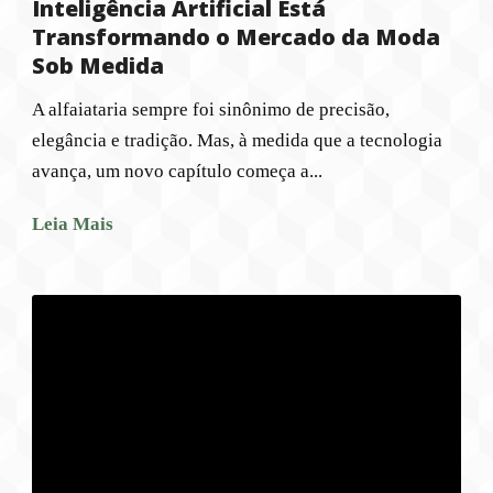
Inteligência Artificial Está
Transformando o Mercado da Moda
Sob Medida
A alfaiataria sempre foi sinônimo de precisão,
elegância e tradição. Mas, à medida que a tecnologia
avança, um novo capítulo começa a...
Leia Mais