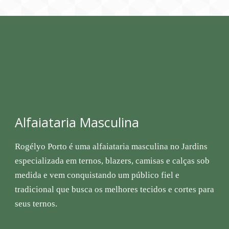
Alfaiataria Masculina
Rogélyo Porto é uma alfaiataria masculina no Jardins
especializada em ternos, blazers, camisas e calças sob
medida e vem conquistando um público fiel e
tradicional que busca os melhores tecidos e cortes para
seus ternos.