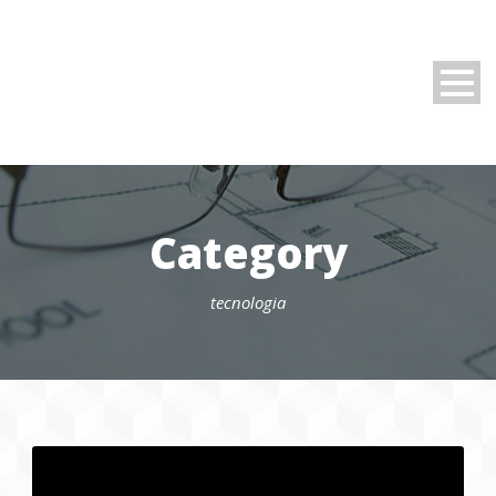
Category
tecnologia