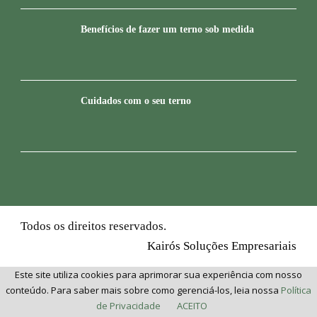
Benefícios de fazer um terno sob medida
Cuidados com o seu terno
Todos os direitos reservados.
Kairós Soluções Empresariais
Este site utiliza cookies para aprimorar sua experiência com nosso
conteúdo. Para saber mais sobre como gerenciá-los, leia nossa
Política
de Privacidade
ACEITO