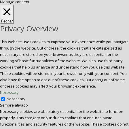
Manage consent
Fechar
Privacy Overview
This website uses cookies to improve your experience while you navigate
through the website. Out of these, the cookies that are categorized as
necessary are stored on your browser as they are essential for the
working of basic functionalities of the website. We also use third-party
cookies that help us analyze and understand how you use this website.
These cookies will be stored in your browser only with your consent. You
also have the option to opt-out of these cookies. But opting out of some
of these cookies may affect your browsing experience.
Necessary
Necessary
Sempre ativado
Necessary cookies are absolutely essential for the website to function
properly. This category only includes cookies that ensures basic
functionalities and security features of the website. These cookies do not