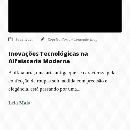
18 set 2024
Rogelyo Porto - Conteúdo Blog
Inovações Tecnológicas na
Alfaiataria Moderna
A alfaiataria, uma arte antiga que se caracteriza pela
confecção de roupas sob medida com precisão e
elegância, está passando por uma...
Leia Mais