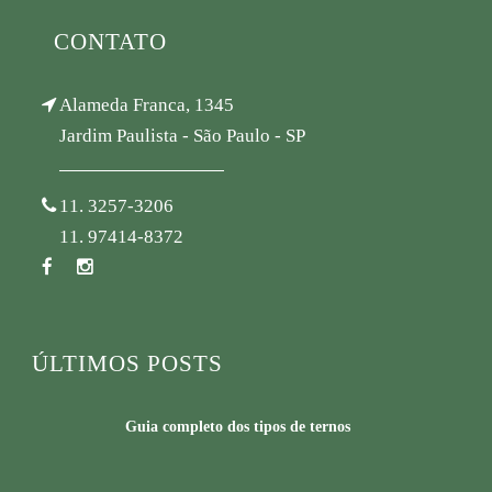
CONTATO
Alameda Franca, 1345
Jardim Paulista - São Paulo - SP
11. 3257-3206
11. 97414-8372
ÚLTIMOS POSTS
Guia completo dos tipos de ternos