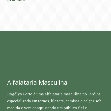
Alfaiataria Masculina
Rogélyo Porto é uma alfaiataria masculina no Jardins
especializada em ternos, blazers, camisas e calças sob
medida e vem conquistando um público fiel e