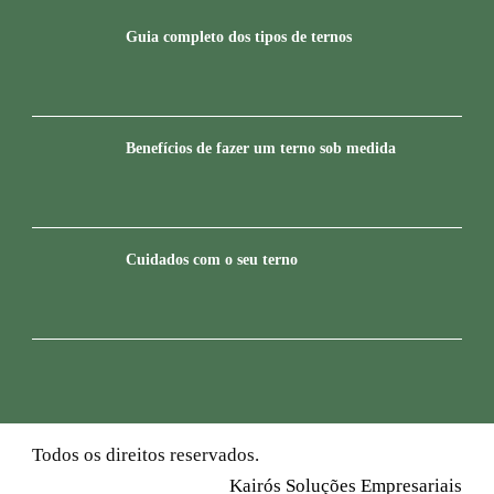
Guia completo dos tipos de ternos
Benefícios de fazer um terno sob medida
Cuidados com o seu terno
Todos os direitos reservados.
Kairós Soluções Empresariais