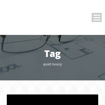
Tag
quiet luxury