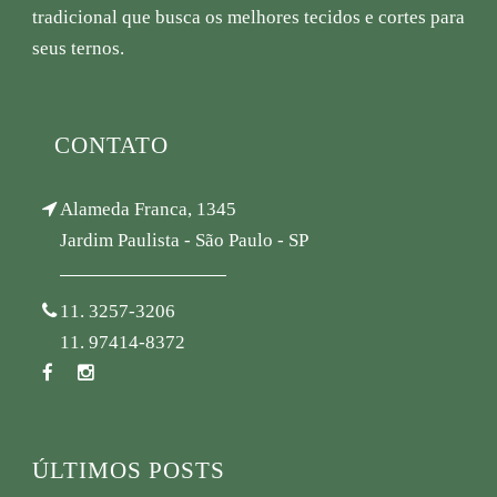
tradicional que busca os melhores tecidos e cortes para
seus ternos.
CONTATO
Alameda Franca, 1345
Jardim Paulista - São Paulo - SP
11. 3257-3206
11. 97414-8372
ÚLTIMOS POSTS