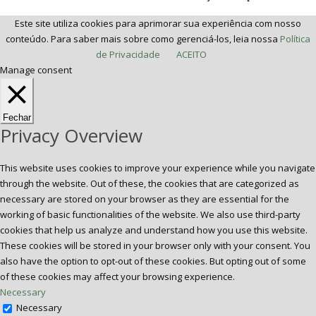
Este site utiliza cookies para aprimorar sua experiência com nosso
conteúdo. Para saber mais sobre como gerenciá-los, leia nossa
Política
de Privacidade
ACEITO
Manage consent
Fechar
Privacy Overview
This website uses cookies to improve your experience while you navigate
through the website. Out of these, the cookies that are categorized as
necessary are stored on your browser as they are essential for the
working of basic functionalities of the website. We also use third-party
cookies that help us analyze and understand how you use this website.
These cookies will be stored in your browser only with your consent. You
also have the option to opt-out of these cookies. But opting out of some
of these cookies may affect your browsing experience.
Necessary
Necessary