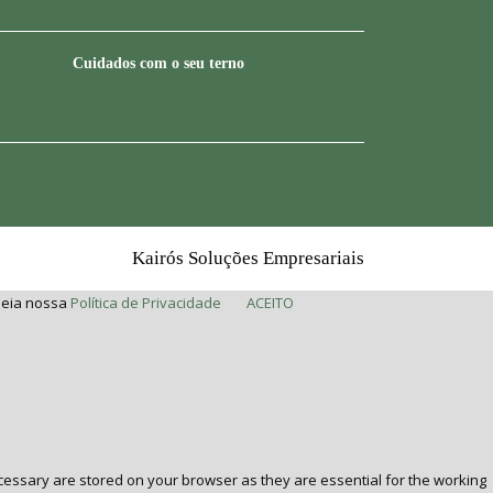
Cuidados com o seu terno
Kairós Soluções Empresariais
 leia nossa
Política de Privacidade
ACEITO
cessary are stored on your browser as they are essential for the working