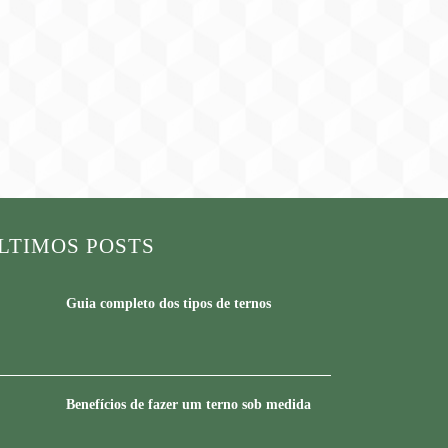
LTIMOS POSTS
Guia completo dos tipos de ternos
Benefícios de fazer um terno sob medida