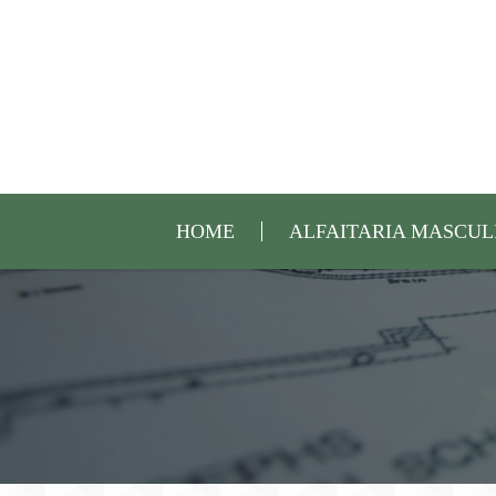
HOME
ALFAITARIA MASCUL