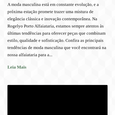
A moda masculina está em constante evolução, e a
próxima estação promete trazer uma mistura de
elegância clássica e inovação contemporânea. Na
Rogelyo Porto Alfaiataria, estamos sempre atentos às
últimas tendências para oferecer peças que combinam
estilo, qualidade e sofisticação. Confira as principais
tendências de moda masculina que você encontrará na
nossa alfaiataria para a...
Leia Mais