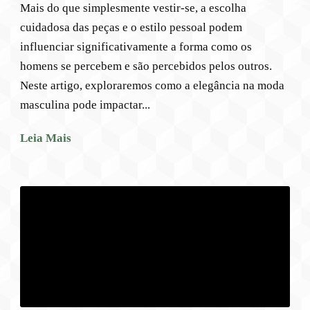
Mais do que simplesmente vestir-se, a escolha
cuidadosa das peças e o estilo pessoal podem
influenciar significativamente a forma como os
homens se percebem e são percebidos pelos outros.
Neste artigo, exploraremos como a elegância na moda
masculina pode impactar...
Leia Mais