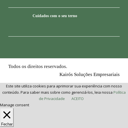
Cuidados com o seu terno
Todos os direitos reservados.
Kairós Soluções Empresariais
Este site utiliza cookies para aprimorar sua experiência com nosso
conteúdo. Para saber mais sobre como gerenciá-los, leia nossa
Política
de Privacidade
ACEITO
Manage consent
Fechar