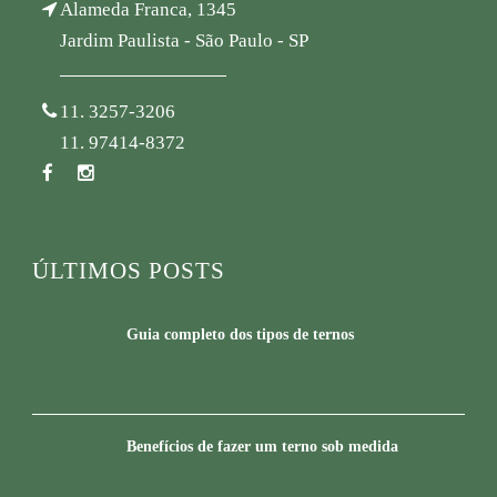
Alameda Franca, 1345
Jardim Paulista - São Paulo - SP
11. 3257-3206
11. 97414-8372
ÚLTIMOS POSTS
Guia completo dos tipos de ternos
Benefícios de fazer um terno sob medida