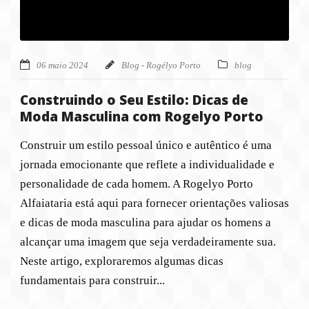
06 maio 2024
Blog - Rogélyo Porto
blog
Construindo o Seu Estilo: Dicas de
Moda Masculina com Rogelyo Porto
Construir um estilo pessoal único e autêntico é uma
jornada emocionante que reflete a individualidade e
personalidade de cada homem. A Rogelyo Porto
Alfaiataria está aqui para fornecer orientações valiosas
e dicas de moda masculina para ajudar os homens a
alcançar uma imagem que seja verdadeiramente sua.
Neste artigo, exploraremos algumas dicas
fundamentais para construir...