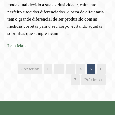
moda atual devido a sua exclusividade, caimento
perfeito e tecidos diferenciados. A peça de alfaiataria
tem o grande diferencial de ser produzido com as
medidas corretas para o seu corpo, evitando aquelas
sobrinhas que sempre ficam nas...
Leia Mais
‹ Anterior
1
…
3
4
5
6
7
Próximo ›