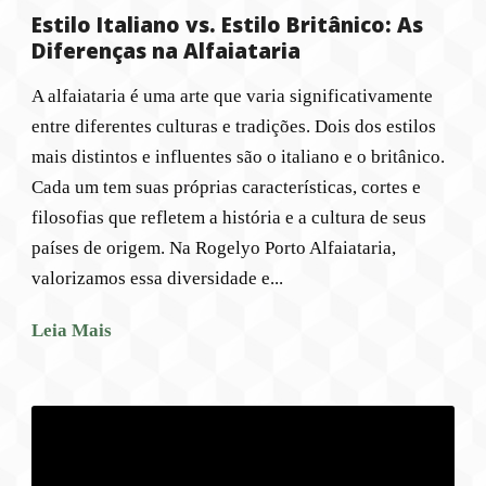
Estilo Italiano vs. Estilo Britânico: As
Diferenças na Alfaiataria
A alfaiataria é uma arte que varia significativamente
entre diferentes culturas e tradições. Dois dos estilos
mais distintos e influentes são o italiano e o britânico.
Cada um tem suas próprias características, cortes e
filosofias que refletem a história e a cultura de seus
países de origem. Na Rogelyo Porto Alfaiataria,
valorizamos essa diversidade e...
Leia Mais