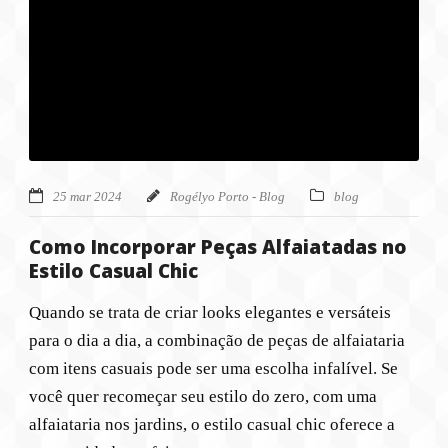
25 mar 2024
Rogélyo Porto - Blog
blog
Como Incorporar Peças Alfaiatadas no
Estilo Casual Chic
Quando se trata de criar looks elegantes e versáteis
para o dia a dia, a combinação de peças de alfaiataria
com itens casuais pode ser uma escolha infalível. Se
você quer recomeçar seu estilo do zero, com uma
alfaiataria nos jardins, o estilo casual chic oferece a