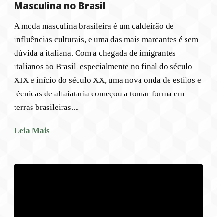
Masculina no Brasil
A moda masculina brasileira é um caldeirão de
influências culturais, e uma das mais marcantes é sem
dúvida a italiana. Com a chegada de imigrantes
italianos ao Brasil, especialmente no final do século
XIX e início do século XX, uma nova onda de estilos e
técnicas de alfaiataria começou a tomar forma em
terras brasileiras....
Leia Mais