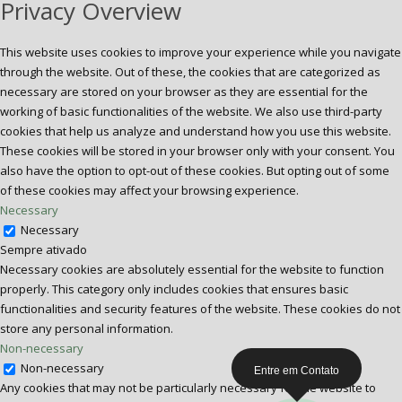
Privacy Overview
This website uses cookies to improve your experience while you navigate
through the website. Out of these, the cookies that are categorized as
necessary are stored on your browser as they are essential for the
working of basic functionalities of the website. We also use third-party
cookies that help us analyze and understand how you use this website.
These cookies will be stored in your browser only with your consent. You
also have the option to opt-out of these cookies. But opting out of some
of these cookies may affect your browsing experience.
Necessary
Necessary
Sempre ativado
Necessary cookies are absolutely essential for the website to function
properly. This category only includes cookies that ensures basic
functionalities and security features of the website. These cookies do not
store any personal information.
Non-necessary
Non-necessary
Entre em Contato
Any cookies that may not be particularly necessary for the website to