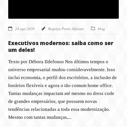
24 ago 2020
Rogelyo Porto Alfaiate
blog
Executivos modernos: saiba como ser
um deles!
Texto por Débora Ildefonso Nos últimos tempos o
universo empresarial mudou consideravelmente. Isso
inclui economia, o perfil dos escritórios, a inclusão de
horários flexíveis e agora o tão comum home office.
Tantas mudanças impactam até mesmo no dress code
de grandes empresários, que possuem novas
tendências relacionadas a toda essa modernização.
Mesmo com tantas mudanças,...