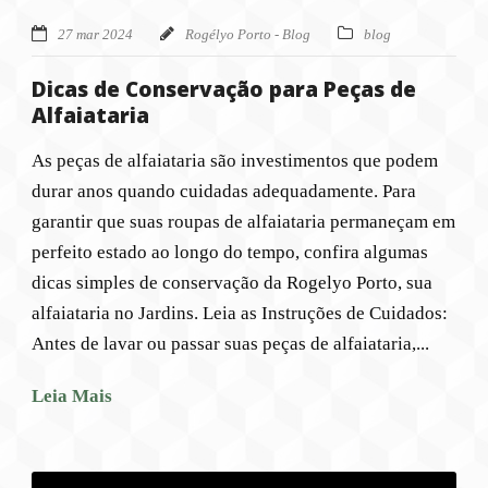
27 mar 2024
Rogélyo Porto - Blog
blog
Dicas de Conservação para Peças de
Alfaiataria
As peças de alfaiataria são investimentos que podem
durar anos quando cuidadas adequadamente. Para
garantir que suas roupas de alfaiataria permaneçam em
perfeito estado ao longo do tempo, confira algumas
dicas simples de conservação da Rogelyo Porto, sua
alfaiataria no Jardins. Leia as Instruções de Cuidados:
Antes de lavar ou passar suas peças de alfaiataria,...
Leia Mais