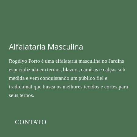
Alfaiataria Masculina
Rogélyo Porto é uma alfaiataria masculina no Jardins
especializada em ternos, blazers, camisas e calças sob
medida e vem conquistando um público fiel e
tradicional que busca os melhores tecidos e cortes para
seus ternos.
CONTATO