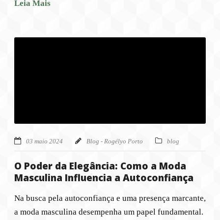
Leia Mais
03 maio 2024
Blog - Rogélyo Porto
blog
O Poder da Elegância: Como a Moda
Masculina Influencia a Autoconfiança
Na busca pela autoconfiança e uma presença marcante,
a moda masculina desempenha um papel fundamental.