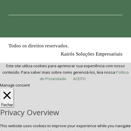
Todos os direitos reservados.
Kairós Soluções Empresariais
Este site utiliza cookies para aprimorar sua experiência com nosso
conteúdo. Para saber mais sobre como gerenciá-los, leia nossa
Política
de Privacidade
ACEITO
Manage consent
Fechar
Privacy Overview
This website uses cookies to improve your experience while you navigate