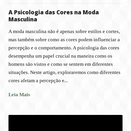
A Psicologia das Cores na Moda
Masculina
A moda masculina não é apenas sobre estilos e cortes,
mas também sobre como as cores podem influenciar a
percepção e o comportamento. A psicologia das cores
desempenha um papel crucial na maneira como os
homens são vistos e como se sentem em diferentes
situações. Neste artigo, exploraremos como diferentes
cores afetam a percepção e...
Leia Mais