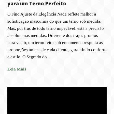
para um Terno Perfeito
O Fino Ajuste da Elegância Nada reflete melhor a
sofisticação masculina do que um terno sob medida.
Mas, por trás de todo terno impecável, está a precisão
absoluta nas medidas. Diferente dos trajes prontos
para vestir, um terno feito sob encomenda respeita as
proporções únicas de cada cliente, garantindo conforto
e estilo. O Segredo do...
Leia Mais