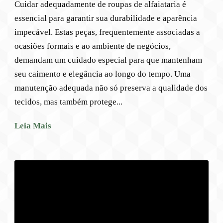
Cuidar adequadamente de roupas de alfaiataria é
essencial para garantir sua durabilidade e aparência
impecável. Estas peças, frequentemente associadas a
ocasiões formais e ao ambiente de negócios,
demandam um cuidado especial para que mantenham
seu caimento e elegância ao longo do tempo. Uma
manutenção adequada não só preserva a qualidade dos
tecidos, mas também protege...
Leia Mais