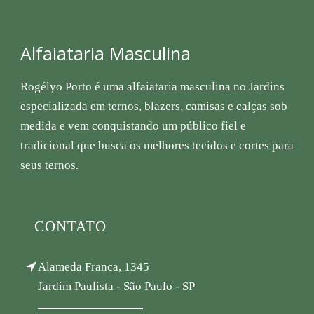
Alfaiataria Masculina
Rogélyo Porto é uma alfaiataria masculina no Jardins
especializada em ternos, blazers, camisas e calças sob
medida e vem conquistando um público fiel e
tradicional que busca os melhores tecidos e cortes para
seus ternos.
CONTATO
Alameda Franca, 1345
Jardim Paulista - São Paulo - SP