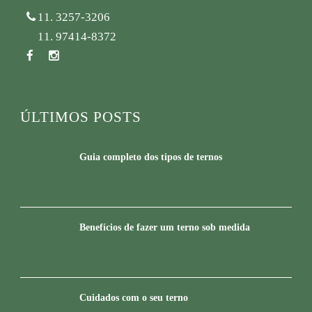
11. 3257-3206
11. 97414-8372
ÚLTIMOS POSTS
Guia completo dos tipos de ternos
Benefícios de fazer um terno sob medida
Cuidados com o seu terno