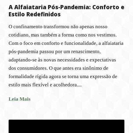
A Alfaiataria Pós-Pandemia: Conforto e
Estilo Redefinidos
O confinamento transformou não apenas nosso
cotidiano, mas também a forma como nos vestimos.
Com o foco em conforto e funcionalidade, a alfaiataria
pós-pandemia passou por um renascimento,
adaptando-se às novas necessidades e expectativas
dos consumidores. O que antes era sinônimo de
formalidade rígida agora se torna uma expressão de
estilo mais flexível e acolhedora....
Leia Mais