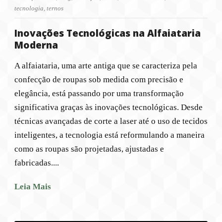
tecnologia
,
ternos
Inovações Tecnológicas na Alfaiataria
Moderna
A alfaiataria, uma arte antiga que se caracteriza pela
confecção de roupas sob medida com precisão e
elegância, está passando por uma transformação
significativa graças às inovações tecnológicas. Desde
técnicas avançadas de corte a laser até o uso de tecidos
inteligentes, a tecnologia está reformulando a maneira
como as roupas são projetadas, ajustadas e
fabricadas....
Leia Mais